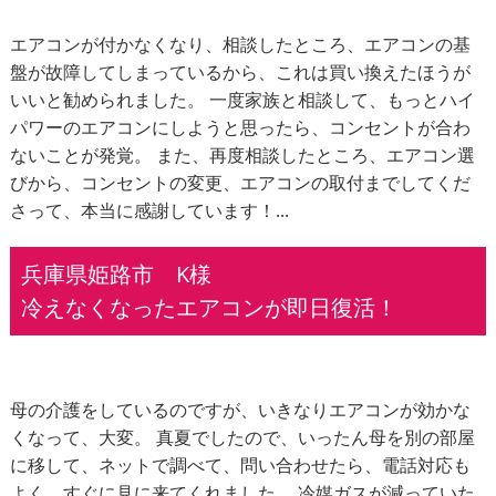
エアコンが付かなくなり、相談したところ、エアコンの基
盤が故障してしまっているから、これは買い換えたほうが
いいと勧められました。 一度家族と相談して、もっとハイ
パワーのエアコンにしようと思ったら、コンセントが合わ
ないことが発覚。 また、再度相談したところ、エアコン選
びから、コンセントの変更、エアコンの取付までしてくだ
さって、本当に感謝しています！...
兵庫県姫路市 K様
冷えなくなったエアコンが即日復活！
母の介護をしているのですが、いきなりエアコンが効かな
くなって、大変。 真夏でしたので、いったん母を別の部屋
に移して、ネットで調べて、問い合わせたら、電話対応も
よく、すぐに見に来てくれました。 冷媒ガスが減っていた