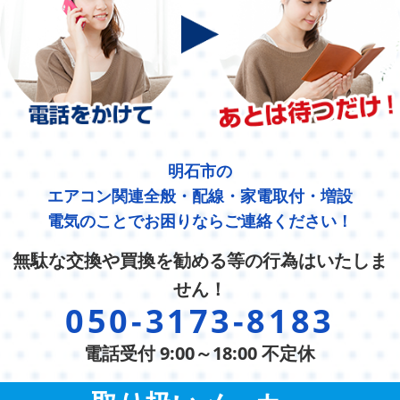
明石市の
エアコン関連全般・配線・家電取付・増設
電気のことでお困りならご連絡ください！
無駄な交換や買換を勧める等の行為はいたしま
せん！
050-3173-8183
電話受付 9:00～18:00 不定休