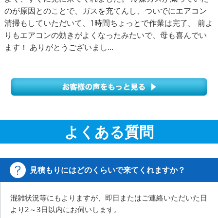
のが原因とのことで、ガスを充てんし、ついでにエアコン
清掃もしていただいて、1時間ちょっとで作業は完了。 前よ
りもエアコンの効きがよくなったみたいで、母も喜んでい
ます！ ありがとうございまし...
よくある質問
見積もりにはどのくらいで来てくれますか？
混雑状況等にもよりますが、即日またはご連絡いただいた日
より2～3日以内にお伺いします。