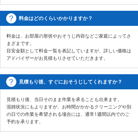
料金はどのくらいかかりますか？
料金は、お部屋の形状やおそうじ内容などご家庭によってさ
まざまです。
目安金額として料金一覧を表記していますが、詳しい価格は
アドバイザーがお見積もりさせていただきます。
見積もり後、すぐにおそうじしてくれますか？
見積もり後、当日そのまま作業を承ることも出来ます。
混雑状況にもよりますが、お時間がかかるクリーニングや別
の日での作業を希望される場合には、
通常1週間以内でのご
予約を承ります。