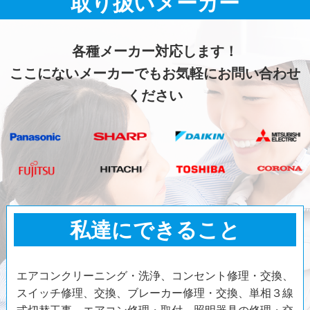
取り扱いメーカー
各種メーカー対応します！
ここにないメーカーでもお気軽にお問い合わせ
ください
私達にできること
エアコンクリーニング・洗浄、コンセント修理・交換、
スイッチ修理、交換、ブレーカー修理・交換、単相３線