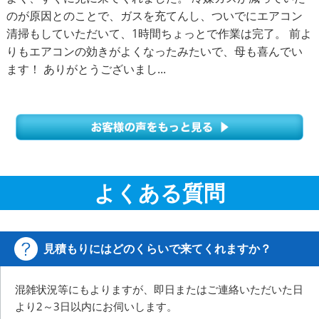
のが原因とのことで、ガスを充てんし、ついでにエアコン
清掃もしていただいて、1時間ちょっとで作業は完了。 前よ
りもエアコンの効きがよくなったみたいで、母も喜んでい
ます！ ありがとうございまし...
よくある質問
見積もりにはどのくらいで来てくれますか？
混雑状況等にもよりますが、即日またはご連絡いただいた日
より2～3日以内にお伺いします。