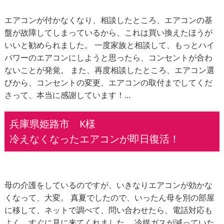
エアコンが付かなくなり、相談したところ、エアコンの基
盤が故障してしまっているから、これは買い換えたほうが
いいと勧められました。 一度家族と相談して、もっとハイ
パワーのエアコンにしようと思ったら、コンセントが合わ
ないことが発覚。 また、再度相談したところ、エアコン選
びから、コンセントの変更、エアコンの取付までしてくだ
さって、本当に感謝しています！...
兵庫県姫路市 K様
冷えなくなったエアコンが即日復活！
母の介護をしているのですが、いきなりエアコンが効かな
くなって、大変。 真夏でしたので、いったん母を別の部屋
に移して、ネットで調べて、問い合わせたら、電話対応も
よく、すぐに見に来てくれました。 冷媒ガスが減っていた