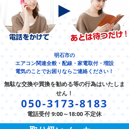
明石市の
エアコン関連全般・配線・家電取付・増設
電気のことでお困りならご連絡ください！
無駄な交換や買換を勧める等の行為はいたしま
せん！
050-3173-8183
電話受付 9:00～18:00 不定休