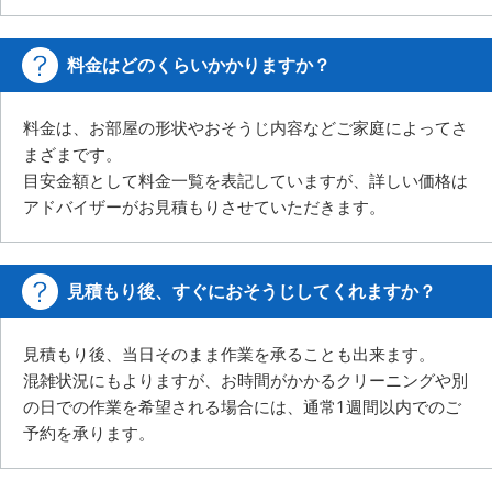
料金はどのくらいかかりますか？
料金は、お部屋の形状やおそうじ内容などご家庭によってさ
まざまです。
目安金額として料金一覧を表記していますが、詳しい価格は
アドバイザーがお見積もりさせていただきます。
見積もり後、すぐにおそうじしてくれますか？
見積もり後、当日そのまま作業を承ることも出来ます。
混雑状況にもよりますが、お時間がかかるクリーニングや別
の日での作業を希望される場合には、
通常1週間以内でのご
予約を承ります。