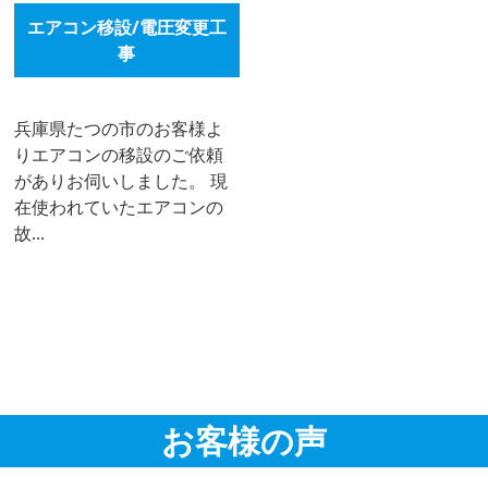
エアコン移設/電圧変更工
事
兵庫県たつの市のお客様よ
りエアコンの移設のご依頼
がありお伺いしました。 現
在使われていたエアコンの
故...
お客様の声