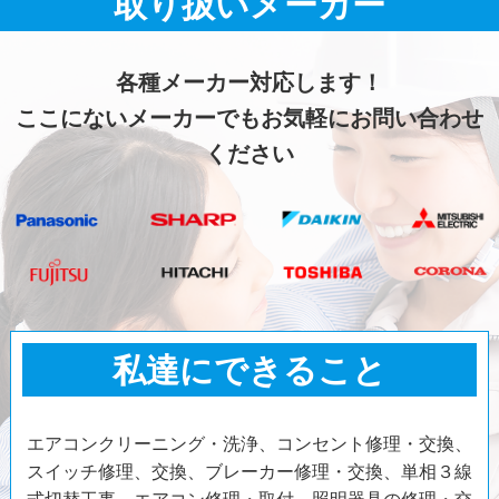
取り扱いメーカー
各種メーカー対応します！
ここにないメーカーでもお気軽にお問い合わせ
ください
私達にできること
エアコンクリーニング・洗浄、コンセント修理・交換、
スイッチ修理、交換、ブレーカー修理・交換、単相３線