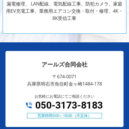
漏電修理、 LAN配線、電気配線工事、防犯カメラ、家庭
用EV充電工事、業務用エアコン交換・取付・修理、4K・
8K受信工事
アールズ合同会社
〒674-0071
兵庫県明石市魚住町金ヶ崎1484-178
お気軽にお電話にてご相談ください
050-3173-8183
営業時間9:00～18:00 （不定休）