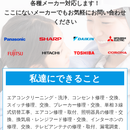
各種メーカー対応します！
ここにないメーカーでもお気軽にお問い合わせ
ください
私達にできること
エアコンクリーニング・洗浄、コンセント修理・交換、
スイッチ修理、交換、ブレーカー修理・交換、単相３線
式切替工事、エアコン修理・取付、照明器具の修理・交
換、換気扇・レンジフード修理・交換、インターホンの
修理、交換、テレビアンテナの修理・取付、漏電調査、