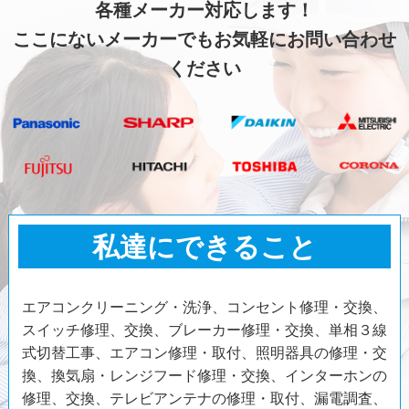
各種メーカー対応します！
ここにないメーカーでもお気軽にお問い合わせ
ください
私達にできること
エアコンクリーニング・洗浄、コンセント修理・交換、
スイッチ修理、交換、ブレーカー修理・交換、単相３線
式切替工事、エアコン修理・取付、照明器具の修理・交
換、換気扇・レンジフード修理・交換、インターホンの
修理、交換、テレビアンテナの修理・取付、漏電調査、