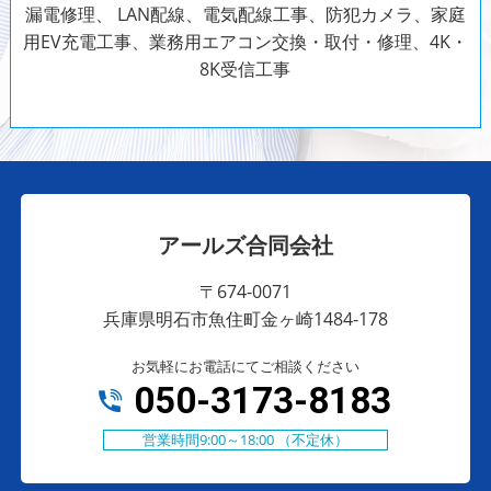
漏電修理、 LAN配線、電気配線工事、防犯カメラ、家庭
用EV充電工事、業務用エアコン交換・取付・修理、4K・
8K受信工事
アールズ合同会社
〒674-0071
兵庫県明石市魚住町金ヶ崎1484-178
お気軽にお電話にてご相談ください
050-3173-8183
営業時間9:00～18:00 （不定休）